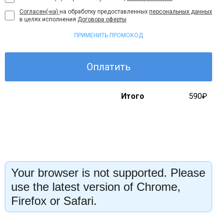
Согласен(-на)
на обработку предоставленных
персональных данных
в целях исполнения
Договора оферты
ПРИМЕНИТЬ ПРОМОКОД
Оплатить
Итого
590₽
Your browser is not supported. Please
use the latest version of Chrome,
Firefox or Safari.